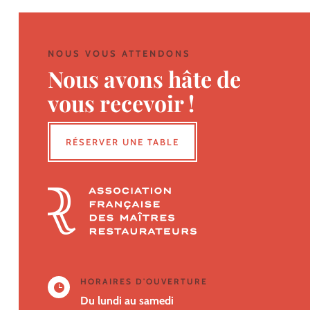
NOUS VOUS ATTENDONS
Nous avons hâte de
vous recevoir !
RÉSERVER UNE TABLE
HORAIRES D'OUVERTURE

Du lundi au samedi