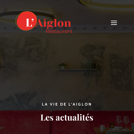
LA VIE DE L’AIGLON
Les actualités