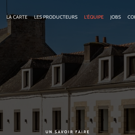
LA CARTE
LES PRODUCTEURS
L’ÉQUIPE
JOBS
CO
UN SAVOIR FAIRE