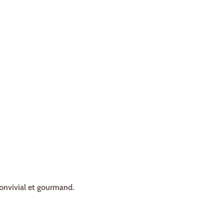
convivial et gourmand.