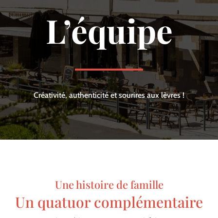
L’équipe
Créativité, authenticité et sourires aux lèvres !
Une histoire de famille
Un quatuor complémentaire