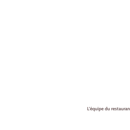
L’équipe du restauran