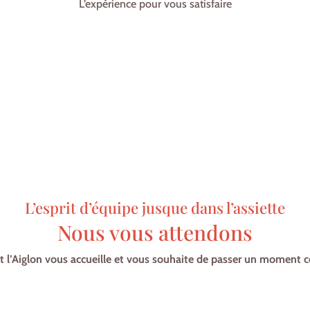
L’expérience pour vous satisfaire
L’esprit d’équipe jusque dans l’assiette
Nous vous attendons
t l’Aiglon vous accueille et vous souhaite de passer un moment 