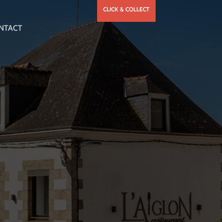
CLICK & COLLECT
NTACT