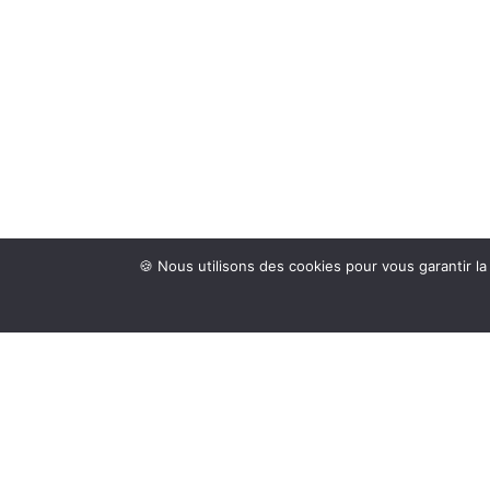
🍪 Nous utilisons des cookies pour vous garantir la