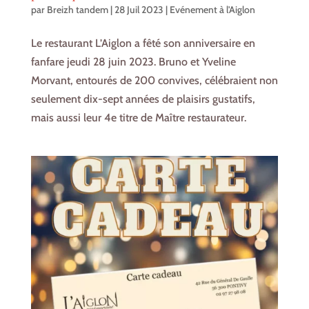
par
Breizh tandem
|
28 Juil 2023
|
Evénement à l'Aiglon
Le restaurant L’Aiglon a fêté son anniversaire en
fanfare jeudi 28 juin 2023. Bruno et Yveline
Morvant, entourés de 200 convives, célébraient non
seulement dix-sept années de plaisirs gustatifs,
mais aussi leur 4e titre de Maître restaurateur.