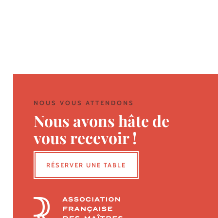
NOUS VOUS ATTENDONS
Nous avons hâte de
vous recevoir !
RÉSERVER UNE TABLE