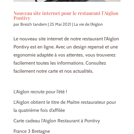
Nouveau site internet pour le restaurant l’Aiglon
Pontivy
par
Breizh tandem
|
25 Mai 2021
|
La vie de l'Aiglon
Le nouveau site internet de notre restaurant l’Aiglon
Pontivy est en ligne. Avec un design repensé et une
ergonomie adaptée à vos attentes, vous trouverez
facilement toutes les informations. Consultez
facilement notre carte et nos actualités.
L’Aiglon recrute pour l’été !
L’Aiglon obtient le titre de Maître restaurateur pour
la quatrième fois d’affilée
Carte cadeau l’Aiglon Restaurant à Pontivy
France 3 Bretagne