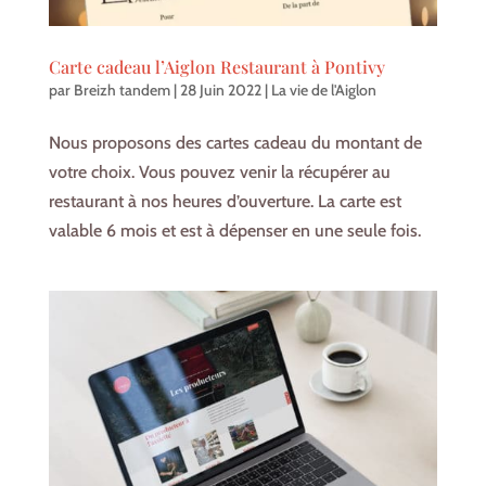
Carte cadeau l’Aiglon Restaurant à Pontivy
par
Breizh tandem
|
28 Juin 2022
|
La vie de l'Aiglon
Nous proposons des cartes cadeau du montant de
votre choix. Vous pouvez venir la récupérer au
restaurant à nos heures d’ouverture. La carte est
valable 6 mois et est à dépenser en une seule fois.