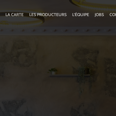
LA CARTE
LES PRODUCTEURS
L’ÉQUIPE
JOBS
CO