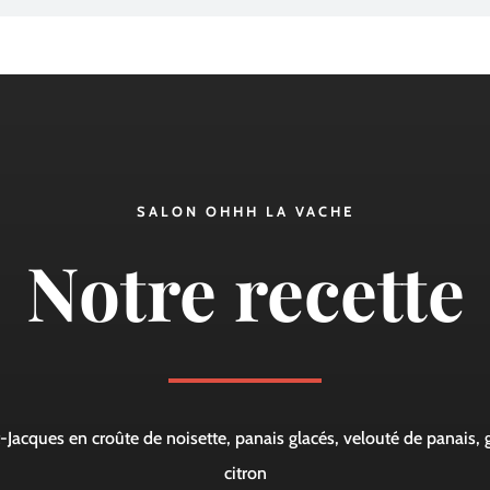
SALON OHHH LA VACHE
Notre recette
-Jacques en croûte de noisette, panais glacés, velouté de panais, 
citron