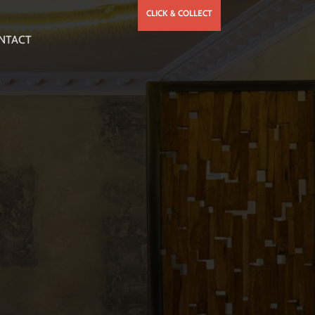
CLICK & COLLECT
NTACT