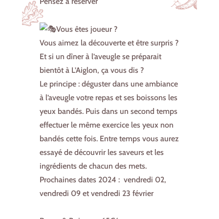
Pensez à réserver
Vous êtes joueur ?
Vous aimez la découverte et être surpris ?
Et si un dîner à l’aveugle se préparait
bientôt à L’Aiglon, ça vous dis ?
Le principe : déguster dans une ambiance
à l’aveugle votre repas et ses boissons les
yeux bandés. Puis dans un second temps
effectuer le même exercice les yeux non
bandés cette fois. Entre temps vous aurez
essayé de découvrir les saveurs et les
ingrédients de chacun des mets.
Prochaines dates 2024 : vendredi 02,
vendredi 09 et vendredi 23 février