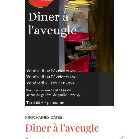
PROCHAINES DATES
Dîner à l’aveugle