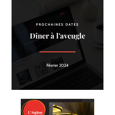
PROCHAINES DATES
Dîner à l’aveugle
Février 2024