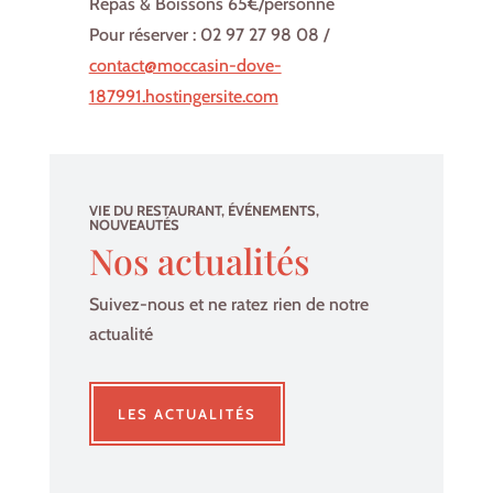
Repas & Boissons 65€/personne
Pour réserver : 02 97 27 98 08 /
contact@moccasin-dove-
187991.hostingersite.com
VIE DU RESTAURANT, ÉVÉNEMENTS,
NOUVEAUTÉS
Nos actualités
Suivez-nous et ne ratez rien de notre
actualité
LES ACTUALITÉS