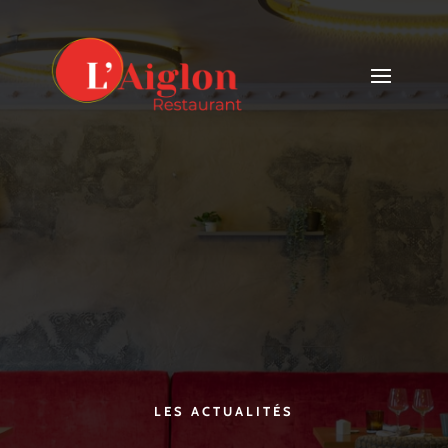
LES ACTUALITÉS